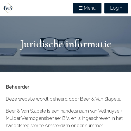
☰ Menu
Login
Juridische informatie
Beheerder
Deze website wordt beheerd door Beer & Van Stapele.
Beer & Van Stapele is een handelsnaam van Velthuyse •
Mulder Vermogensbeheer B.V. en is ingeschreven in het
handelsregister te Amsterdam onder nummer