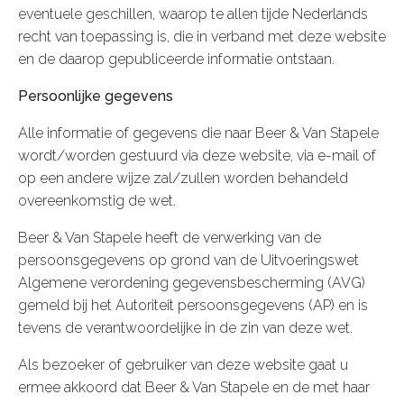
eventuele geschillen, waarop te allen tijde Nederlands
recht van toepassing is, die in verband met deze website
en de daarop gepubliceerde informatie ontstaan.
Persoonlijke gegevens
Alle informatie of gegevens die naar Beer & Van Stapele
wordt/worden gestuurd via deze website, via e-mail of
op een andere wijze zal/zullen worden behandeld
overeenkomstig de wet.
Beer & Van Stapele heeft de verwerking van de
persoonsgegevens op grond van de Uitvoeringswet
Algemene verordening gegevensbescherming (AVG)
gemeld bij het Autoriteit persoonsgegevens (AP) en is
tevens de verantwoordelijke in de zin van deze wet.
Als bezoeker of gebruiker van deze website gaat u
ermee akkoord dat Beer & Van Stapele en de met haar