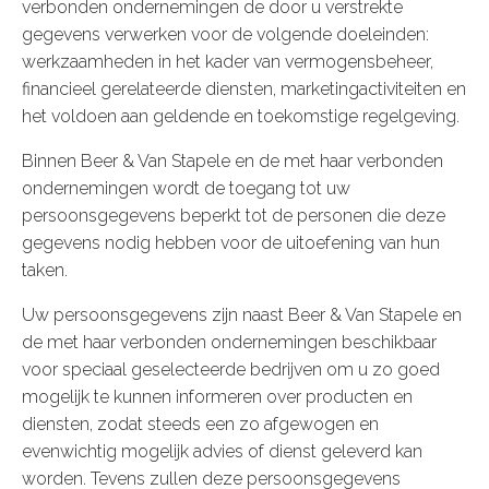
verbonden ondernemingen de door u verstrekte
gegevens verwerken voor de volgende doeleinden:
werkzaamheden in het kader van vermogensbeheer,
financieel gerelateerde diensten, marketingactiviteiten en
het voldoen aan geldende en toekomstige regelgeving.
Binnen Beer & Van Stapele en de met haar verbonden
ondernemingen wordt de toegang tot uw
persoonsgegevens beperkt tot de personen die deze
gegevens nodig hebben voor de uitoefening van hun
taken.
Uw persoonsgegevens zijn naast Beer & Van Stapele en
de met haar verbonden ondernemingen beschikbaar
voor speciaal geselecteerde bedrijven om u zo goed
mogelijk te kunnen informeren over producten en
diensten, zodat steeds een zo afgewogen en
evenwichtig mogelijk advies of dienst geleverd kan
worden. Tevens zullen deze persoonsgegevens