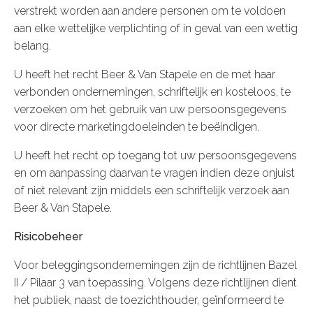
verstrekt worden aan andere personen om te voldoen
aan elke wettelijke verplichting of in geval van een wettig
belang.
U heeft het recht Beer & Van Stapele en de met haar
verbonden ondernemingen, schriftelijk en kosteloos, te
verzoeken om het gebruik van uw persoonsgegevens
voor directe marketingdoeleinden te beëindigen.
U heeft het recht op toegang tot uw persoonsgegevens
en om aanpassing daarvan te vragen indien deze onjuist
of niet relevant zijn middels een schriftelijk verzoek aan
Beer & Van Stapele.
Risicobeheer
Voor beleggingsondernemingen zijn de richtlijnen Bazel
II / Pilaar 3 van toepassing. Volgens deze richtlijnen dient
het publiek, naast de toezichthouder, geïnformeerd te