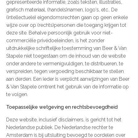
gepresenteerde informatie, zoals teksten, illustraties,
grafisch materiaal, (handels)namen, logo's, etc.. De
(intellectuele) eigendomsrechten gaan op geen enkele
wijze over op (rechts)personen die toegang krijgen tot
deze site. Behalve persoonlijk gebruik voor niet-
commerciële privédoeleinden, is het zonder
uitdrukkelijke schriftelijke toestemming van Beer & Van
Stapele niet toegestaan om de inhoud van de website
onder andere te vermenigvuldigen, te distribueren, te
verspreiden, tegen vergoeding beschikbaar te stellen
aan derden. Een ieder is verplicht aanwijzingen van Beer
& Van Stapele omtrent het gebruik van de informatie op
te volgen.
Toepasselijke wetgeving en rechtsbevoegdheid
Deze website, inclusief disclaimers, is gericht tot het
Nederlandse publiek. De Nederlandse rechter te
Amsterdam is bij uitsluiting bevoegd te oordelen over