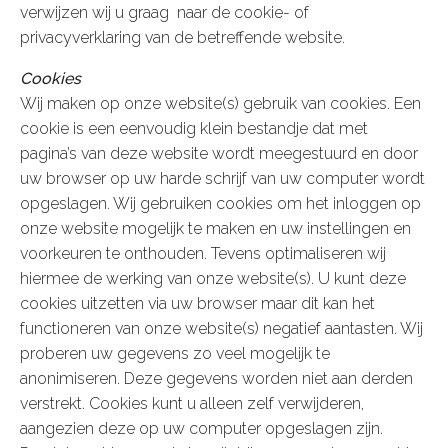
verwijzen wij u graag naar de cookie- of
privacyverklaring van de betreffende website.
Cookies
Wij maken op onze website(s) gebruik van cookies. Een
cookie is een eenvoudig klein bestandje dat met
pagina’s van deze website wordt meegestuurd en door
uw browser op uw harde schrijf van uw computer wordt
opgeslagen. Wij gebruiken cookies om het inloggen op
onze website mogelijk te maken en uw instellingen en
voorkeuren te onthouden. Tevens optimaliseren wij
hiermee de werking van onze website(s). U kunt deze
cookies uitzetten via uw browser maar dit kan het
functioneren van onze website(s) negatief aantasten. Wij
proberen uw gegevens zo veel mogelijk te
anonimiseren. Deze gegevens worden niet aan derden
verstrekt. Cookies kunt u alleen zelf verwijderen,
aangezien deze op uw computer opgeslagen zijn.