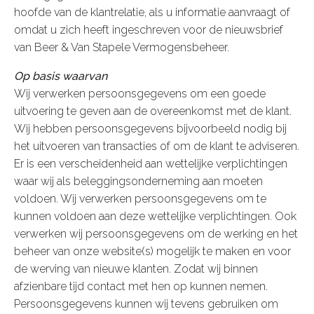
hoofde van de klantrelatie, als u informatie aanvraagt of
omdat u zich heeft ingeschreven voor de nieuwsbrief
van Beer & Van Stapele Vermogensbeheer.
Op basis waarvan
Wij verwerken persoonsgegevens om een goede
uitvoering te geven aan de overeenkomst met de klant.
Wij hebben persoonsgegevens bijvoorbeeld nodig bij
het uitvoeren van transacties of om de klant te adviseren.
Er is een verscheidenheid aan wettelijke verplichtingen
waar wij als beleggingsonderneming aan moeten
voldoen. Wij verwerken persoonsgegevens om te
kunnen voldoen aan deze wettelijke verplichtingen. Ook
verwerken wij persoonsgegevens om de werking en het
beheer van onze website(s) mogelijk te maken en voor
de werving van nieuwe klanten. Zodat wij binnen
afzienbare tijd contact met hen op kunnen nemen.
Persoonsgegevens kunnen wij tevens gebruiken om