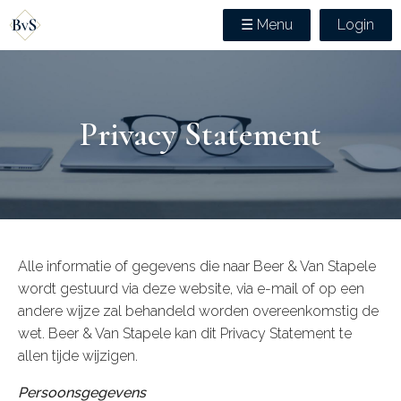
☰ Menu
Login
Privacy Statement
Alle informatie of gegevens die naar Beer & Van Stapele
wordt gestuurd via deze website, via e-mail of op een
andere wijze zal behandeld worden overeenkomstig de
wet. Beer & Van Stapele kan dit Privacy Statement te
allen tijde wijzigen.
Persoonsgegevens