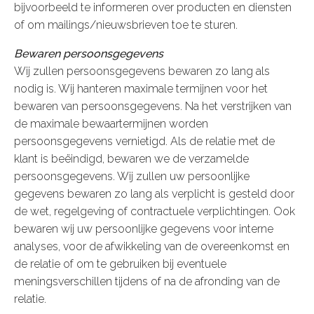
bijvoorbeeld te informeren over producten en diensten
of om mailings/nieuwsbrieven toe te sturen.
Bewaren persoonsgegevens
Wij zullen persoonsgegevens bewaren zo lang als
nodig is. Wij hanteren maximale termijnen voor het
bewaren van persoonsgegevens. Na het verstrijken van
de maximale bewaartermijnen worden
persoonsgegevens vernietigd. Als de relatie met de
klant is beëindigd, bewaren we de verzamelde
persoonsgegevens. Wij zullen uw persoonlijke
gegevens bewaren zo lang als verplicht is gesteld door
de wet, regelgeving of contractuele verplichtingen. Ook
bewaren wij uw persoonlijke gegevens voor interne
analyses, voor de afwikkeling van de overeenkomst en
de relatie of om te gebruiken bij eventuele
meningsverschillen tijdens of na de afronding van de
relatie.