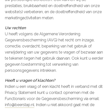
prestaties, bruikbaarheid en doeltreffendheid van onze
website(s) verbeteren, en de doeltreffendheid van onze
marketingactiviteiten meten.
Uw rechten
U heeft volgens de Algemene Verordening
Gegevensbescherming (AVG) het recht om inzage,
correctie, overdacht, beperking van het gebruik of
verwijdering van uw gegevens te vragen of bezwaar aan
te tekenen tegen het gebruik daarvan. Ook kunt u eerder
gegeven toestemming tot verwerking van
persoonsgegevens intrekken.
Heeft u vragen of klachten?
Indien u een vraag of een klacht heeft in verband met dit
Privacy Statement kunt u contact opnemen met de
Functionaris voor de Gegevensbescherming via email:
info@beerstap.nl
. Indien u niet akkoord gaat met de