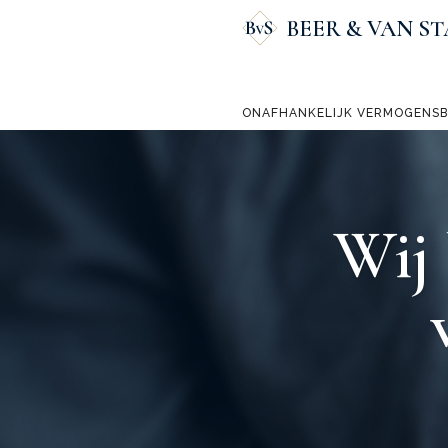
BEER & VAN ST
ONAFHANKELIJK VERMOGENS
Wij 